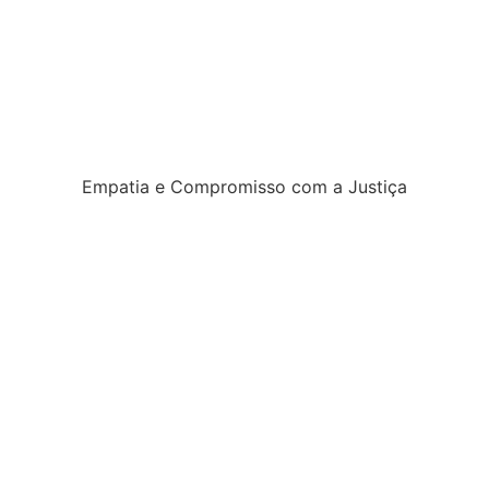
Empatia e Compromisso com a Justiça