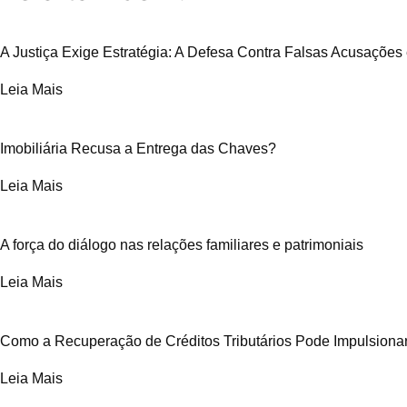
A Justiça Exige Estratégia: A Defesa Contra Falsas Acusações 
Leia Mais
Imobiliária Recusa a Entrega das Chaves?
Leia Mais
A força do diálogo nas relações familiares e patrimoniais
Leia Mais
Como a Recuperação de Créditos Tributários Pode Impulsion
Leia Mais