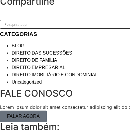
Compartilhe
CATEGORIAS
BLOG
DIREITO DAS SUCESSÕES
DIREITO DE FAMÍLIA
DIREITO EMPRESARIAL
DIREITO IMOBILIÁRIO E CONDOMINIAL
Uncategorized
FALE CONOSCO
Lorem ipsum dolor sit amet consectetur adipiscing elit dol
FALAR AGORA
Leia também: