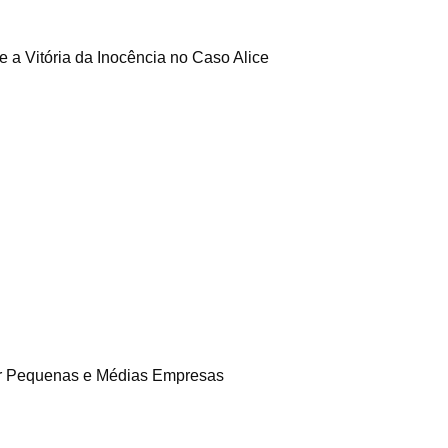
e a Vitória da Inocência no Caso Alice
ar Pequenas e Médias Empresas