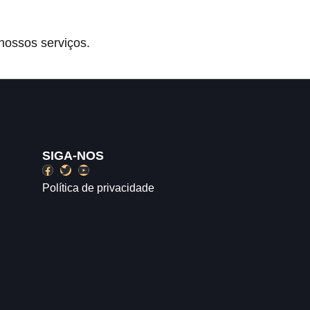
nossos serviços.
SIGA-NOS
Política de privacidade