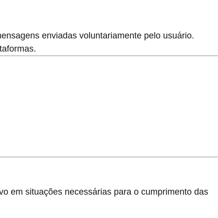
mensagens enviadas voluntariamente pelo usuário.
taformas.
alvo em situações necessárias para o cumprimento das