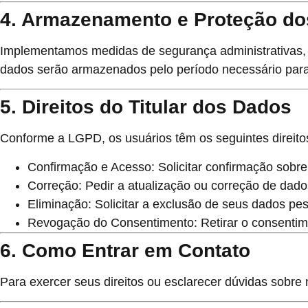
4. Armazenamento e Proteção d
Implementamos medidas de segurança administrativas, t
dados serão armazenados pelo período necessário para 
5. Direitos do Titular dos Dados
Conforme a LGPD, os usuários têm os seguintes direito
Confirmação e Acesso:
Solicitar confirmação sobr
Correção:
Pedir a atualização ou correção de dado
Eliminação:
Solicitar a exclusão de seus dados pes
Revogação do Consentimento:
Retirar o consenti
6. Como Entrar em Contato
Para exercer seus direitos ou esclarecer dúvidas sobre