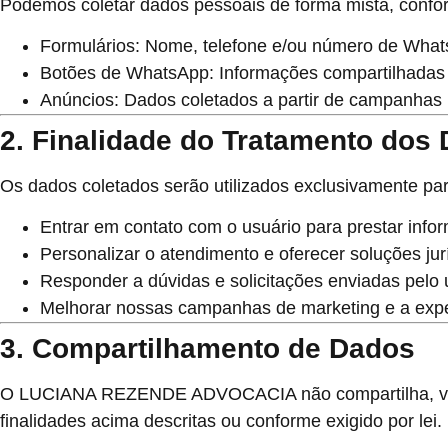
Podemos coletar dados pessoais de forma mista, confor
Formulários:
Nome, telefone e/ou número de Whats
Botões de WhatsApp:
Informações compartilhadas 
Anúncios:
Dados coletados a partir de campanhas n
2. Finalidade do Tratamento dos
Os dados coletados serão utilizados exclusivamente par
Entrar em contato com o usuário para prestar info
Personalizar o atendimento e oferecer soluções jur
Responder a dúvidas e solicitações enviadas pelo 
Melhorar nossas campanhas de marketing e a expe
3. Compartilhamento de Dados
O
LUCIANA REZENDE ADVOCACIA
não compartilha, 
finalidades acima descritas ou conforme exigido por lei.