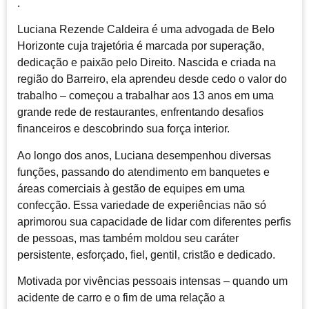
.
Luciana Rezende Caldeira é uma advogada de Belo
Horizonte cuja trajetória é marcada por superação,
dedicação e paixão pelo Direito. Nascida e criada na
região do Barreiro, ela aprendeu desde cedo o valor do
trabalho – começou a trabalhar aos 13 anos em uma
grande rede de restaurantes, enfrentando desafios
financeiros e descobrindo sua força interior.
Ao longo dos anos, Luciana desempenhou diversas
funções, passando do atendimento em banquetes e
áreas comerciais à gestão de equipes em uma
confecção. Essa variedade de experiências não só
aprimorou sua capacidade de lidar com diferentes perfis
de pessoas, mas também moldou seu caráter
persistente, esforçado, fiel, gentil, cristão e dedicado.
Motivada por vivências pessoais intensas – quando um
acidente de carro e o fim de uma relação a