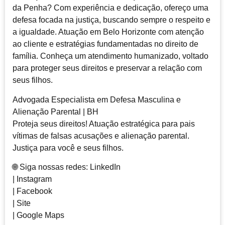
da Penha? Com experiência e dedicação, ofereço uma
defesa focada na justiça, buscando sempre o respeito e
a igualdade. Atuação em Belo Horizonte com atenção
ao cliente e estratégias fundamentadas no direito de
família. Conheça um atendimento humanizado, voltado
para proteger seus direitos e preservar a relação com
seus filhos.
Advogada Especialista em Defesa Masculina e
Alienação Parental | BH
Proteja seus direitos! Atuação estratégica para pais
vítimas de falsas acusações e alienação parental.
Justiça para você e seus filhos.
🌐 Siga nossas redes: LinkedIn
| Instagram
| Facebook
| Site
| Google Maps