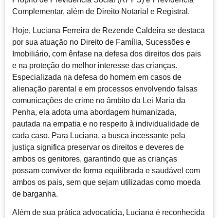
Complementar, além de Direito Notarial e Registral.
Hoje, Luciana Ferreira de Rezende Caldeira se destaca
por sua atuação no Direito de Família, Sucessões e
Imobiliário, com ênfase na defesa dos direitos dos pais
e na proteção do melhor interesse das crianças.
Especializada na defesa do homem em casos de
alienação parental e em processos envolvendo falsas
comunicações de crime no âmbito da Lei Maria da
Penha, ela adota uma abordagem humanizada,
pautada na empatia e no respeito à individualidade de
cada caso. Para Luciana, a busca incessante pela
justiça significa preservar os direitos e deveres de
ambos os genitores, garantindo que as crianças
possam conviver de forma equilibrada e saudável com
ambos os pais, sem que sejam utilizadas como moeda
de barganha.
Além de sua prática advocatícia, Luciana é reconhecida