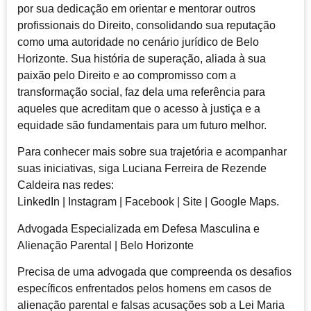
por sua dedicação em orientar e mentorar outros
profissionais do Direito, consolidando sua reputação
como uma autoridade no cenário jurídico de Belo
Horizonte. Sua história de superação, aliada à sua
paixão pelo Direito e ao compromisso com a
transformação social, faz dela uma referência para
aqueles que acreditam que o acesso à justiça e a
equidade são fundamentais para um futuro melhor.
Para conhecer mais sobre sua trajetória e acompanhar
suas iniciativas, siga Luciana Ferreira de Rezende
Caldeira nas redes:
LinkedIn | Instagram | Facebook | Site | Google Maps.
Advogada Especializada em Defesa Masculina e
Alienação Parental | Belo Horizonte
Precisa de uma advogada que compreenda os desafios
específicos enfrentados pelos homens em casos de
alienação parental e falsas acusações sob a Lei Maria