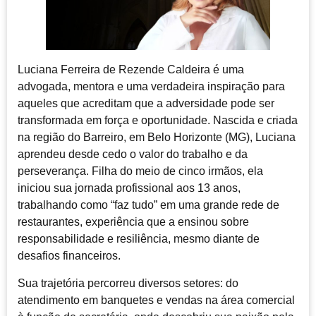
Luciana Ferreira de Rezende Caldeira é uma
advogada, mentora e uma verdadeira inspiração para
aqueles que acreditam que a adversidade pode ser
transformada em força e oportunidade. Nascida e criada
na região do Barreiro, em Belo Horizonte (MG), Luciana
aprendeu desde cedo o valor do trabalho e da
perseverança. Filha do meio de cinco irmãos, ela
iniciou sua jornada profissional aos 13 anos,
trabalhando como “faz tudo” em uma grande rede de
restaurantes, experiência que a ensinou sobre
responsabilidade e resiliência, mesmo diante de
desafios financeiros.
Sua trajetória percorreu diversos setores: do
atendimento em banquetes e vendas na área comercial