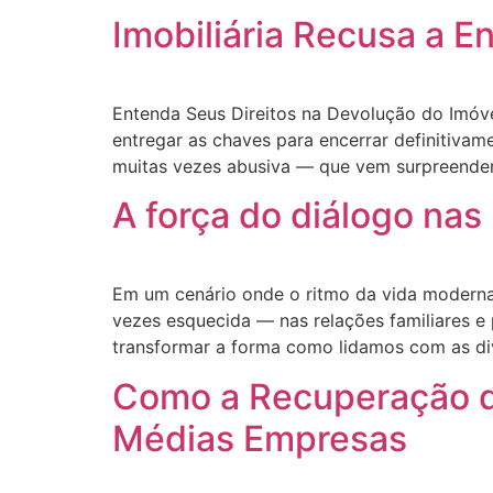
Imobiliária Recusa a E
Entenda Seus Direitos na Devolução do Imóve
entregar as chaves para encerrar definitivame
muitas vezes abusiva — que vem surpreenden
A força do diálogo nas 
Em um cenário onde o ritmo da vida moderna 
vezes esquecida — nas relações familiares e 
transformar a forma como lidamos com as di
Como a Recuperação de
Médias Empresas