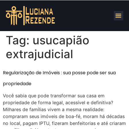
Tag:
usucapião
extrajudicial
Regularização de Imóveis : sua posse pode ser sua
propriedade
Você sabia que pode transformar sua casa em
propriedade de forma legal, acessível e definitiva?
Milhares de famílias vivem a mesma realidade:
compraram seus imóveis de boa-fé, moram há décadas
no local, pagam IPTU, fizeram benfeitorias e até criaram