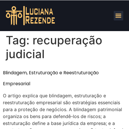
Tag:
recuperação
judicial
Blindagem, Estruturação e Reestruturação
Empresarial
O artigo explica que blindagem, estruturação e
reestruturação empresarial são estratégias essenciais
para a proteção de negócios. A blindagem patrimonial
organiza os bens para defendê-los de riscos; a
estruturação define a base jurídica da empresa; e a