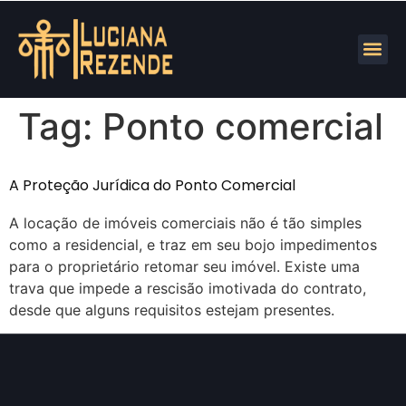
Tag:
Ponto comercial
A Proteção Jurídica do Ponto Comercial
A locação de imóveis comerciais não é tão simples
como a residencial, e traz em seu bojo impedimentos
para o proprietário retomar seu imóvel. Existe uma
trava que impede a rescisão imotivada do contrato,
desde que alguns requisitos estejam presentes.