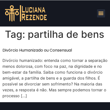
Tag:
partilha de bens
Divórcio Humanizado ou Consensual
Divórcio humanizado: entenda como tornar a separação
menos dolorosa, com foco na paz, na dignidade e no
bem-estar da família. Saiba como funciona o divórcio
amigável, a partilha de bens e a guarda dos filhos. É
possível se divorciar sem sofrimento? Na maioria das
vezes, a resposta é não. Mas sempre podemos tornar o
processo […]