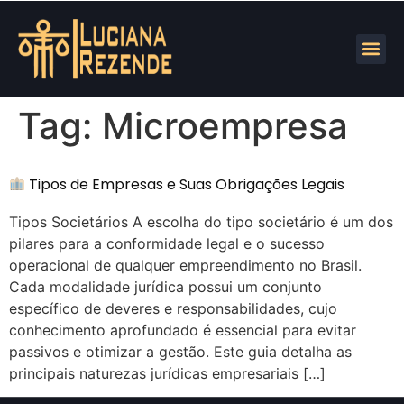
Tag:
Microempresa
Tipos de Empresas e Suas Obrigações Legais
Tipos Societários A escolha do tipo societário é um dos
pilares para a conformidade legal e o sucesso
operacional de qualquer empreendimento no Brasil.
Cada modalidade jurídica possui um conjunto
específico de deveres e responsabilidades, cujo
conhecimento aprofundado é essencial para evitar
passivos e otimizar a gestão. Este guia detalha as
principais naturezas jurídicas empresariais […]