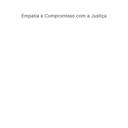
Empatia e Compromisso com a Justiça