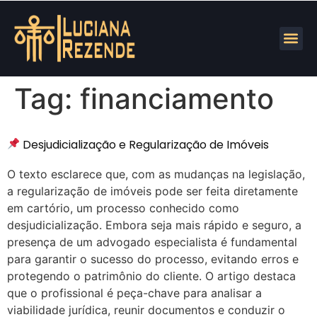
Tag:
financiamento
Desjudicialização e Regularização de Imóveis
O texto esclarece que, com as mudanças na legislação,
a regularização de imóveis pode ser feita diretamente
em cartório, um processo conhecido como
desjudicialização. Embora seja mais rápido e seguro, a
presença de um advogado especialista é fundamental
para garantir o sucesso do processo, evitando erros e
protegendo o patrimônio do cliente. O artigo destaca
que o profissional é peça-chave para analisar a
viabilidade jurídica, reunir documentos e conduzir o