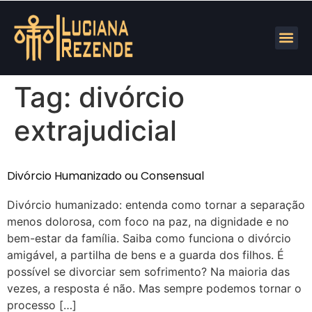
Tag:
divórcio
extrajudicial
Divórcio Humanizado ou Consensual
Divórcio humanizado: entenda como tornar a separação
menos dolorosa, com foco na paz, na dignidade e no
bem-estar da família. Saiba como funciona o divórcio
amigável, a partilha de bens e a guarda dos filhos. É
possível se divorciar sem sofrimento? Na maioria das
vezes, a resposta é não. Mas sempre podemos tornar o
processo […]