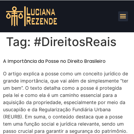
Tag:
#DireitosReais
A Importância da Posse no Direito Brasileiro
O artigo explica a posse como um conceito jurídico de
grande importância, que vai além de simplesmente “ter
um bem”. O texto detalha como a posse é protegida
pela lei e como ela é um caminho essencial para a
aquisição da propriedade, especialmente por meio da
usucapião e da Regularização Fundiária Urbana
(REURB). Em suma, o conteúdo destaca que a posse
tem uma função social e jurídica relevante, sendo um
passo crucial para garantir a segurança do patrimônio.