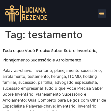
Tag:
testamento
Tudo o que Você Precisa Saber Sobre Inventário,
Planejamento Sucessório e Arrolamento
Palavras-chave: inventário, planejamento sucessório,
arrolamento, testamento, herança, ITCMD, holding
familiar, sucessão, partilha, advogado especialista,
sucessão empresarial Tudo o que Você Precisa Saber
Sobre Inventário, Planejamento Sucessório e
Arrolamento: Guia Completo para Leigos com Olhar de
Especialista Palavras-chave: inventário, inventário