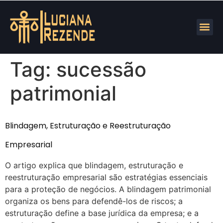
Tag:
sucessão
patrimonial
Blindagem, Estruturação e Reestruturação
Empresarial
O artigo explica que blindagem, estruturação e
reestruturação empresarial são estratégias essenciais
para a proteção de negócios. A blindagem patrimonial
organiza os bens para defendê-los de riscos; a
estruturação define a base jurídica da empresa; e a