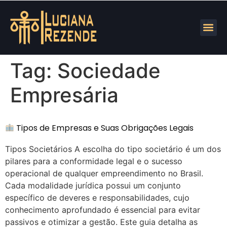
Tag:
Sociedade
Empresária
Tipos de Empresas e Suas Obrigações Legais
Tipos Societários A escolha do tipo societário é um dos
pilares para a conformidade legal e o sucesso
operacional de qualquer empreendimento no Brasil.
Cada modalidade jurídica possui um conjunto
específico de deveres e responsabilidades, cujo
conhecimento aprofundado é essencial para evitar
passivos e otimizar a gestão. Este guia detalha as