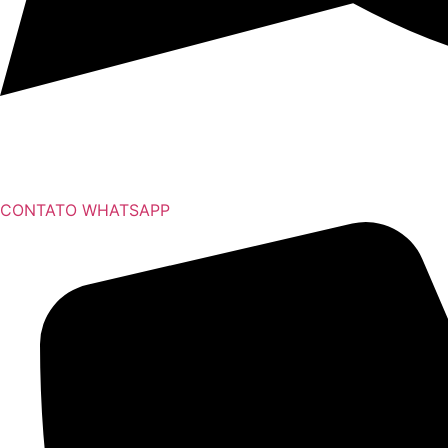
CONTATO WHATSAPP