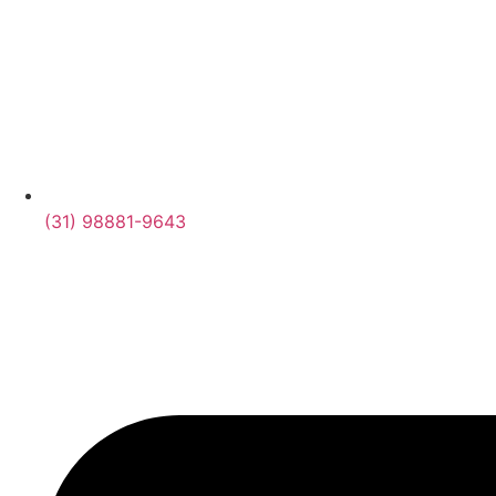
(31) 98881-9643