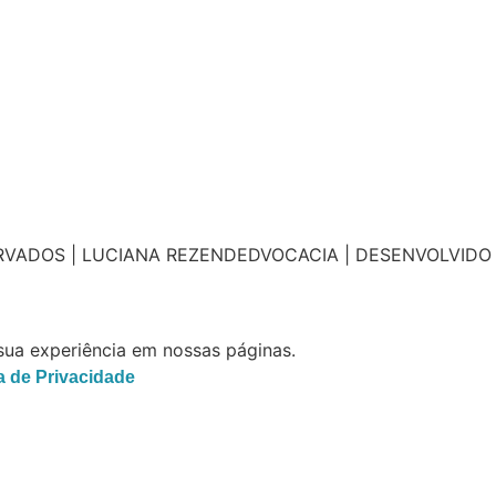
ERVADOS | LUCIANA REZENDEDVOCACIA | DESENVOLVIDO 
sua experiência em nossas páginas.
ca de Privacidade