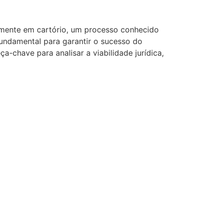
tamente em cartório, um processo conhecido
fundamental para garantir o sucesso do
a-chave para analisar a viabilidade jurídica,