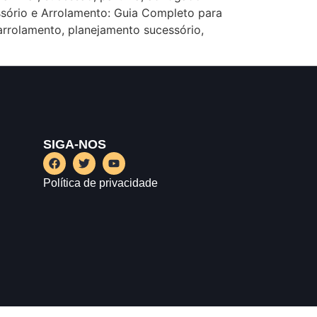
ssório e Arrolamento: Guia Completo para
, arrolamento, planejamento sucessório,
SIGA-NOS
Política de privacidade