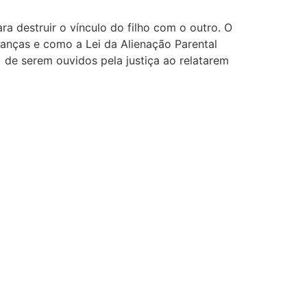
 destruir o vínculo do filho com o outro. O
ianças e como a Lei da Alienação Parental
 de serem ouvidos pela justiça ao relatarem