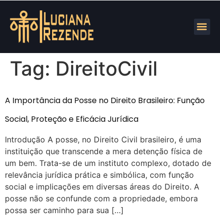
Tag:
DireitoCivil
A Importância da Posse no Direito Brasileiro: Função
Social, Proteção e Eficácia Jurídica
Introdução A posse, no Direito Civil brasileiro, é uma
instituição que transcende a mera detenção física de
um bem. Trata-se de um instituto complexo, dotado de
relevância jurídica prática e simbólica, com função
social e implicações em diversas áreas do Direito. A
posse não se confunde com a propriedade, embora
possa ser caminho para sua […]