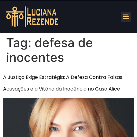
Tag:
defesa de
inocentes
A Justiça Exige Estratégia: A Defesa Contra Falsas
Acusações e a Vitória da Inocência no Caso Alice