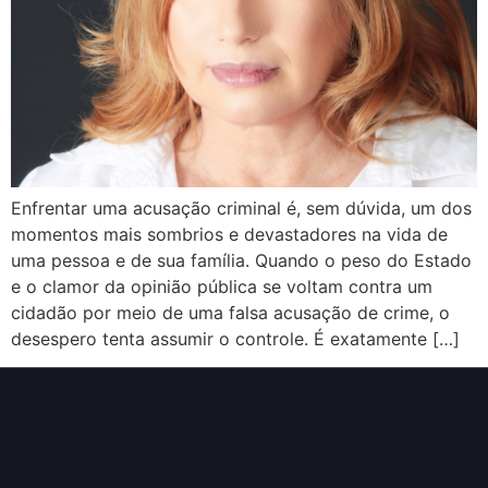
Enfrentar uma acusação criminal é, sem dúvida, um dos
momentos mais sombrios e devastadores na vida de
uma pessoa e de sua família. Quando o peso do Estado
e o clamor da opinião pública se voltam contra um
cidadão por meio de uma falsa acusação de crime, o
desespero tenta assumir o controle. É exatamente […]