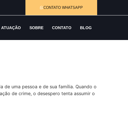
CONTATO WHATSAPP
ATUAÇÃO
SOBRE
CONTATO
BLOG
a de uma pessoa e de sua família. Quando o
ação de crime, o desespero tenta assumir o