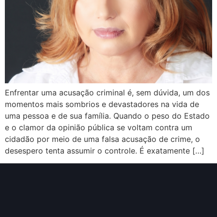
Enfrentar uma acusação criminal é, sem dúvida, um dos
momentos mais sombrios e devastadores na vida de
uma pessoa e de sua família. Quando o peso do Estado
e o clamor da opinião pública se voltam contra um
cidadão por meio de uma falsa acusação de crime, o
desespero tenta assumir o controle. É exatamente […]