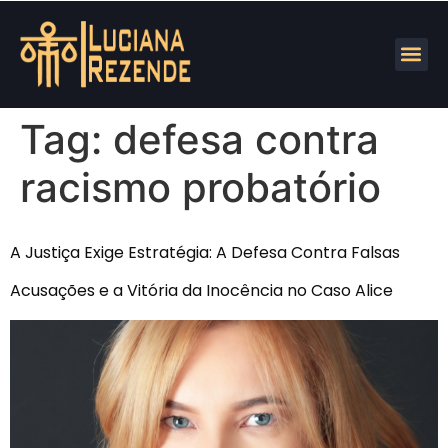
Tag:
defesa contra
racismo probatório
A Justiça Exige Estratégia: A Defesa Contra Falsas
Acusações e a Vitória da Inocência no Caso Alice