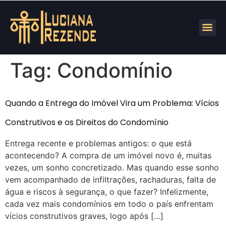
Tag:
Condomínio
Quando a Entrega do Imóvel Vira um Problema: Vícios
Construtivos e os Direitos do Condomínio
Entrega recente e problemas antigos: o que está
acontecendo? A compra de um imóvel novo é, muitas
vezes, um sonho concretizado. Mas quando esse sonho
vem acompanhado de infiltrações, rachaduras, falta de
água e riscos à segurança, o que fazer? Infelizmente,
cada vez mais condomínios em todo o país enfrentam
vícios construtivos graves, logo após […]