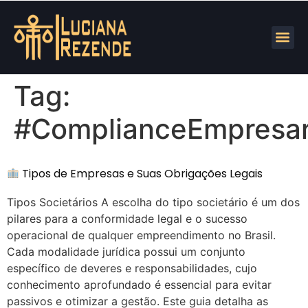
Tag:
#ComplianceEmpresar
Tipos de Empresas e Suas Obrigações Legais
Tipos Societários A escolha do tipo societário é um dos
pilares para a conformidade legal e o sucesso
operacional de qualquer empreendimento no Brasil.
Cada modalidade jurídica possui um conjunto
específico de deveres e responsabilidades, cujo
conhecimento aprofundado é essencial para evitar
passivos e otimizar a gestão. Este guia detalha as