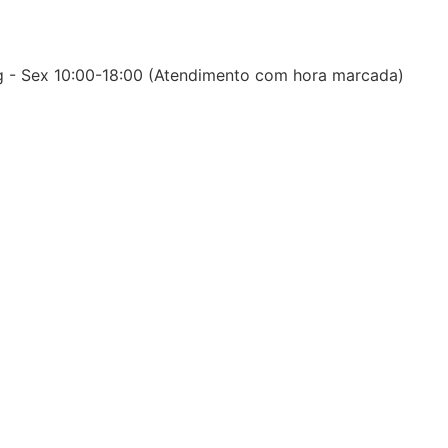
 - Sex 10:00-18:00 (Atendimento com hora marcada)