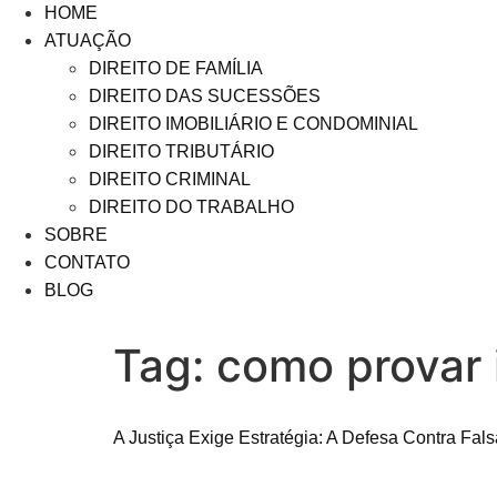
HOME
ATUAÇÃO
DIREITO DE FAMÍLIA
DIREITO DAS SUCESSÕES
DIREITO IMOBILIÁRIO E CONDOMINIAL
DIREITO TRIBUTÁRIO
DIREITO CRIMINAL
DIREITO DO TRABALHO
SOBRE
CONTATO
BLOG
Tag:
como provar 
A Justiça Exige Estratégia: A Defesa Contra Fal