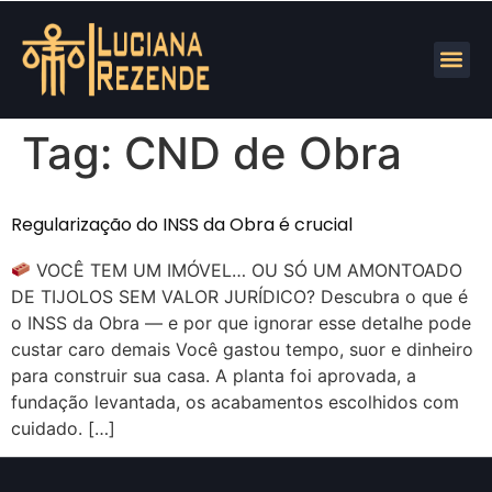
Tag:
CND de Obra
Regularização do INSS da Obra é crucial
VOCÊ TEM UM IMÓVEL… OU SÓ UM AMONTOADO
DE TIJOLOS SEM VALOR JURÍDICO? Descubra o que é
o INSS da Obra — e por que ignorar esse detalhe pode
custar caro demais Você gastou tempo, suor e dinheiro
para construir sua casa. A planta foi aprovada, a
fundação levantada, os acabamentos escolhidos com
cuidado. […]