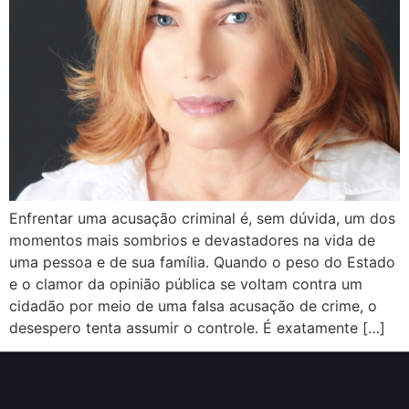
Enfrentar uma acusação criminal é, sem dúvida, um dos
momentos mais sombrios e devastadores na vida de
uma pessoa e de sua família. Quando o peso do Estado
e o clamor da opinião pública se voltam contra um
cidadão por meio de uma falsa acusação de crime, o
desespero tenta assumir o controle. É exatamente […]