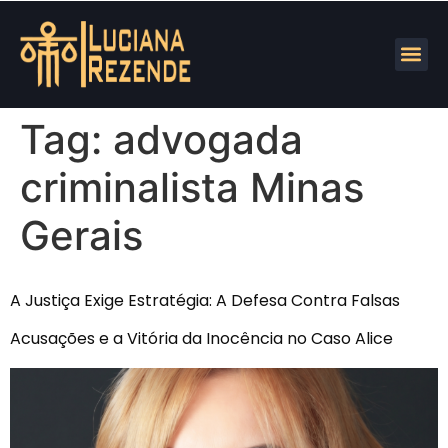
Tag:
advogada
criminalista Minas
Gerais
A Justiça Exige Estratégia: A Defesa Contra Falsas
Acusações e a Vitória da Inocência no Caso Alice