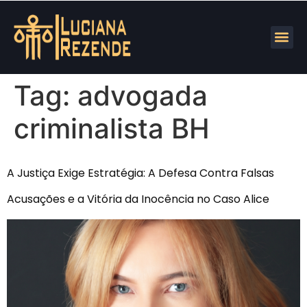
Tag:
advogada
criminalista BH
A Justiça Exige Estratégia: A Defesa Contra Falsas
Acusações e a Vitória da Inocência no Caso Alice