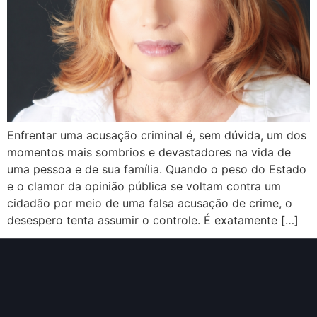
Enfrentar uma acusação criminal é, sem dúvida, um dos
momentos mais sombrios e devastadores na vida de
uma pessoa e de sua família. Quando o peso do Estado
e o clamor da opinião pública se voltam contra um
cidadão por meio de uma falsa acusação de crime, o
desespero tenta assumir o controle. É exatamente […]