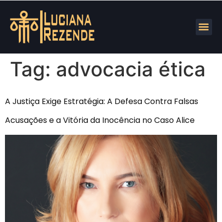
Tag:
advocacia ética
A Justiça Exige Estratégia: A Defesa Contra Falsas
Acusações e a Vitória da Inocência no Caso Alice