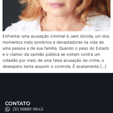
Enfrentar uma acusação criminal é, sem dúvida, um dos
momentos mais sombrios e devastadores na vida de
uma pessoa e de sua família. Quando o peso do Estado
e o clamor da opinião pública se voltam contra um
cidadão por meio de uma falsa acusação de crime, o
desespero tenta assumir o controle. É exatamente […]
CONTATO
(31) 98881-9643