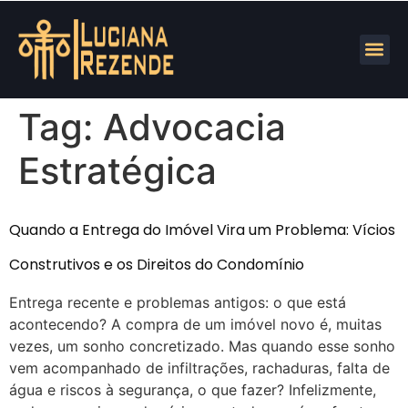
Tag:
Advocacia
Estratégica
Quando a Entrega do Imóvel Vira um Problema: Vícios
Construtivos e os Direitos do Condomínio
Entrega recente e problemas antigos: o que está
acontecendo? A compra de um imóvel novo é, muitas
vezes, um sonho concretizado. Mas quando esse sonho
vem acompanhado de infiltrações, rachaduras, falta de
água e riscos à segurança, o que fazer? Infelizmente,